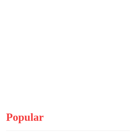
Popular