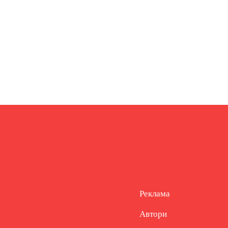
Реклама
Автори