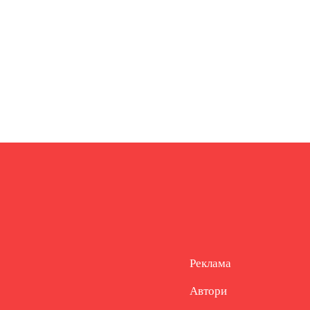
Реклама
Автори