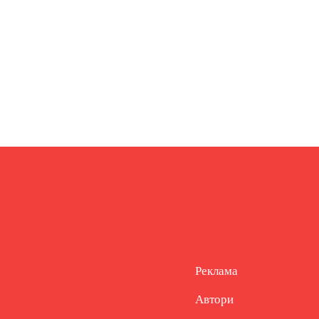
Реклама
Автори